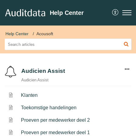
Help Center
Help Center
Acousoft
Audicien Assist
Audicien Assist
Klanten
Toekomstige handelingen
Proeven per medewerker deel 2
Proeven per medewerker deel 1