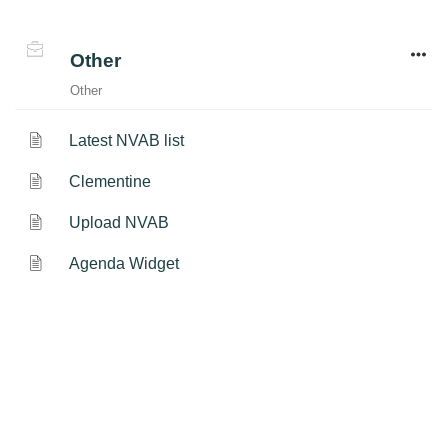
Other
Other
Latest NVAB list
Clementine
Upload NVAB
Agenda Widget