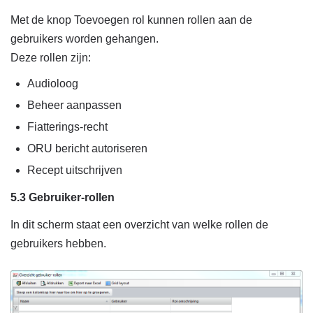
Met de knop Toevoegen rol kunnen rollen aan de
gebruikers worden gehangen.
Deze rollen zijn:
Audioloog
Beheer aanpassen
Fiatterings-recht
ORU bericht autoriseren
Recept uitschrijven
5.3 Gebruiker-rollen
In dit scherm staat een overzicht van welke rollen de
gebruikers hebben.