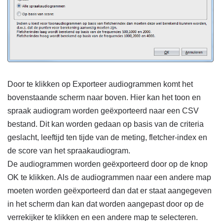
Door te klikken op Exporteer audiogrammen komt het
bovenstaande scherm naar boven. Hier kan het toon en
spraak audiogram worden geëxporteerd naar een CSV
bestand. Dit kan worden gedaan op basis van de criteria
geslacht, leeftijd ten tijde van de meting, fletcher-index en
de score van het spraakaudiogram.
De audiogrammen worden geëxporteerd door op de knop
OK te klikken. Als de audiogrammen naar een andere map
moeten worden geëxporteerd dan dat er staat aangegeven
in het scherm dan kan dat worden aangepast door op de
verrekijker te klikken en een andere map te selecteren.