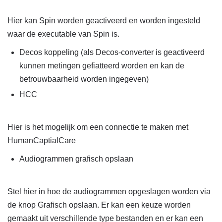
Hier kan Spin worden geactiveerd en worden ingesteld
waar de executable van Spin is.
Decos koppeling (als Decos-converter is geactiveerd
kunnen metingen gefiatteerd worden en kan de
betrouwbaarheid worden ingegeven)
HCC
Hier is het mogelijk om een connectie te maken met
HumanCaptialCare
Audiogrammen grafisch opslaan
Stel hier in hoe de audiogrammen opgeslagen worden via
de knop Grafisch opslaan. Er kan een keuze worden
gemaakt uit verschillende type bestanden en er kan een