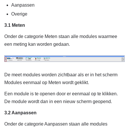
Aanpassen
Overige
3.1 Meten
Onder de categorie Meten staan alle modules waarmee
een meting kan worden gedaan.
De meet modules worden zichtbaar als er in het scherm
Modules eenmaal op Meten wordt geklikt.
Een module is te openen door er eenmaal op te klikken.
De module wordt dan in een nieuw scherm geopend.
3.2 Aanpassen
Onder de categorie Aanpassen staan alle modules