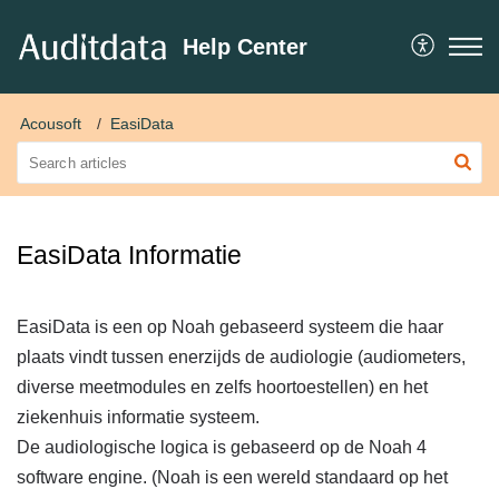
Help Center
Acousoft
EasiData
EasiData Informatie
EasiData is een op Noah gebaseerd systeem die haar
plaats vindt tussen enerzijds de audiologie (audiometers,
diverse meetmodules en zelfs hoortoestellen) en het
ziekenhuis informatie systeem.
De audiologische logica is gebaseerd op de Noah 4
software engine. (Noah is een wereld standaard op het