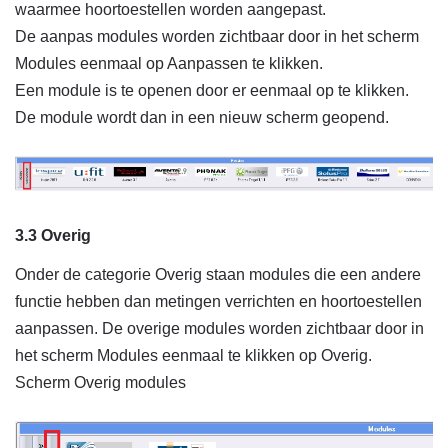
waarmee hoortoestellen worden aangepast.
De aanpas modules worden zichtbaar door in het scherm
Modules eenmaal op Aanpassen te klikken.
Een module is te openen door er eenmaal op te klikken.
De module wordt dan in een nieuw scherm geopend.
3.3 Overig
Onder de categorie Overig staan modules die een andere
functie hebben dan metingen verrichten en hoortoestellen
aanpassen. De overige modules worden zichtbaar door in
het scherm Modules eenmaal te klikken op Overig.
Scherm Overig modules