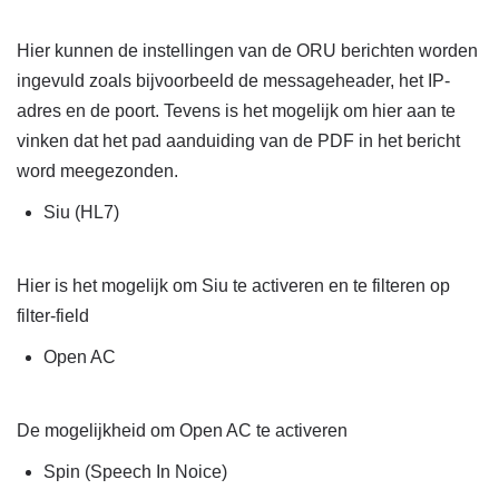
Hier kunnen de instellingen van de ORU berichten worden
ingevuld zoals bijvoorbeeld de messageheader, het IP-
adres en de poort. Tevens is het mogelijk om hier aan te
vinken dat het pad aanduiding van de PDF in het bericht
word meegezonden.
Siu (HL7)
Hier is het mogelijk om Siu te activeren en te filteren op
filter-field
Open AC
De mogelijkheid om Open AC te activeren
Spin (Speech In Noice)