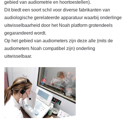
gebied van audiometrie en hoortoestellen).
Dit biedt een soort schil voor diverse fabrikanten van
audiologische gerelateerde apparatuur waarbij onderlinge
uitwisselbaarheid door het Noah platform grotendeels
gegarandeerd wordt.
Op het gebied van audiometers zijn deze alle (mits de
audiometers Noah compatibel zijn) onderling
uitwisselbaar.