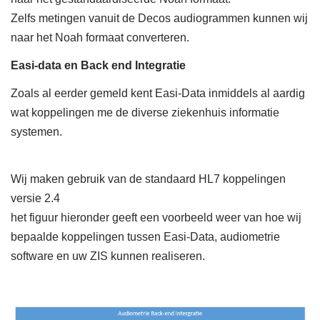
Zelfs metingen vanuit de Decos audiogrammen kunnen wij
naar het Noah formaat converteren.
Easi-data en Back end Integratie
Zoals al eerder gemeld kent Easi-Data inmiddels al aardig
wat koppelingen me de diverse ziekenhuis informatie
systemen.
Wij maken gebruik van de standaard HL7 koppelingen
versie 2.4
het figuur hieronder geeft een voorbeeld weer van hoe wij
bepaalde koppelingen tussen Easi-Data, audiometrie
software en uw ZIS kunnen realiseren.