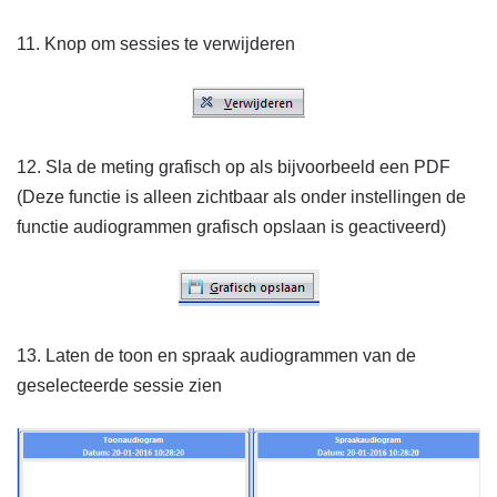
11. Knop om sessies te verwijderen
12. Sla de meting grafisch op als bijvoorbeeld een PDF
(Deze functie is alleen zichtbaar als onder instellingen de
functie audiogrammen grafisch opslaan is geactiveerd)
13. Laten de toon en spraak audiogrammen van de
geselecteerde sessie zien