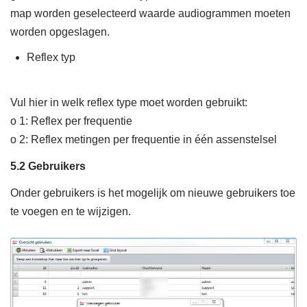
map worden geselecteerd waarde audiogrammen moeten
worden opgeslagen.
Reflex typ
Vul hier in welk reflex type moet worden gebruikt:
o 1: Reflex per frequentie
o 2: Reflex metingen per frequentie in één assenstelsel
5.2 Gebruikers
Onder gebruikers is het mogelijk om nieuwe gebruikers toe
te voegen en te wijzigen.