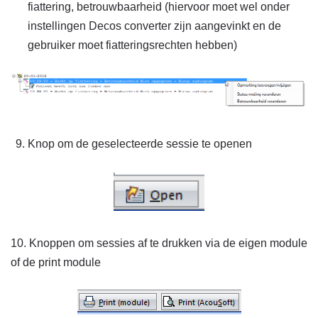
fiattering, betrouwbaarheid (hiervoor moet wel onder
instellingen Decos converter zijn aangevinkt en de
gebruiker moet fiatteringsrechten hebben)
Knop om de geselecteerde sessie te openen
10. Knoppen om sessies af te drukken via de eigen module
of de print module