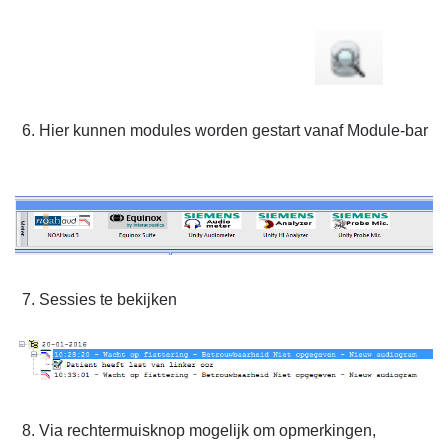
Hier kunnen modules worden gestart vanaf Module-bar
Sessies te bekijken
Via rechtermuisknop mogelijk om opmerkingen,