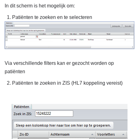
In dit scherm is het mogelijk om:
Patiënten te zoeken en te selecteren
Via verschillende filters kan er gezocht worden op
patiënten
Patiënten te zoeken in ZIS (HL7 koppeling vereist)