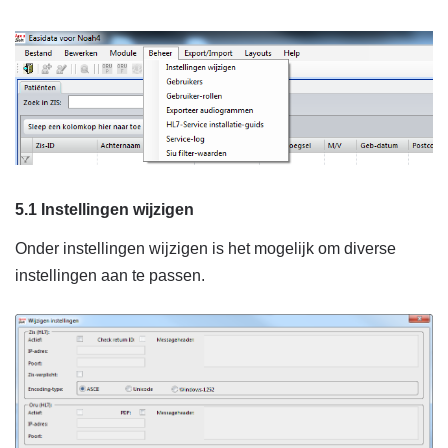
5.1 Instellingen wijzigen
Onder instellingen wijzigen is het mogelijk om diverse
instellingen aan te passen.