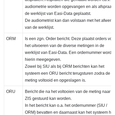
audiometrie worden opgevangen en als afspraak 
de werklijst van Easi-Data geplaatst.
De audiometrist kan dan volstaan met het afwerk
van de werklijst.
ORM
Is een zgn. Order bericht. Deze plaatst orders voo
het uitvoeren van de diverse metingen in de
werklijst van Easi-Data. Een ordernummer wordt
hierin meegegeven.
Zowel bij SIU als bij ORM berichten kan het
systeem een ORU bericht terugsturen zodra de
meting voltooid en opgeslagen is.
ORU
Bericht die na het voltooien van de meting naar h
ZIS gestuurd kan worden.
In het bericht kan o.a. het ordernummer (SIU /
ORM) bevatten en daarnaast kan het systeem het