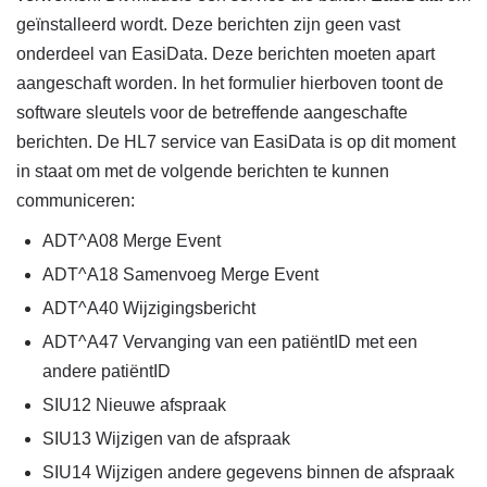
geïnstalleerd wordt. Deze berichten zijn geen vast
onderdeel van EasiData. Deze berichten moeten apart
aangeschaft worden. In het formulier hierboven toont de
software sleutels voor de betreffende aangeschafte
berichten. De HL7 service van EasiData is op dit moment
in staat om met de volgende berichten te kunnen
communiceren:
ADT^A08 Merge Event
ADT^A18 Samenvoeg Merge Event
ADT^A40 Wijzigingsbericht
ADT^A47 Vervanging van een patiëntID met een
andere patiëntID
SIU12 Nieuwe afspraak
SIU13 Wijzigen van de afspraak
SIU14 Wijzigen andere gegevens binnen de afspraak