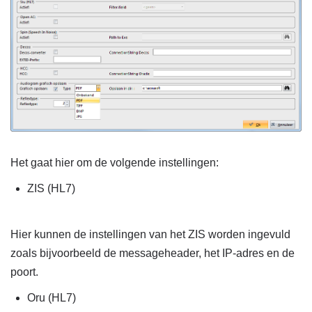
Het gaat hier om de volgende instellingen:
ZIS (HL7)
Hier kunnen de instellingen van het ZIS worden ingevuld
zoals bijvoorbeeld de messageheader, het IP-adres en de
poort.
Oru (HL7)