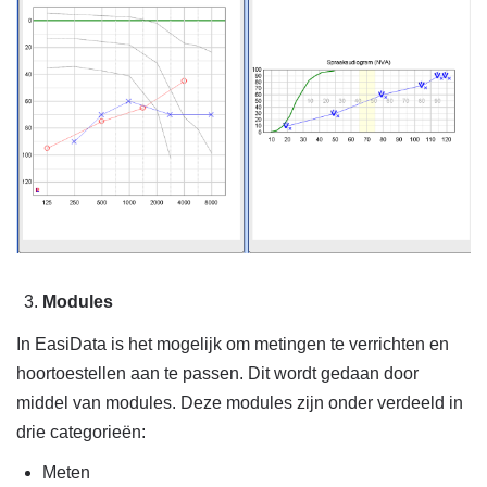
Modules
In EasiData is het mogelijk om metingen te verrichten en
hoortoestellen aan te passen. Dit wordt gedaan door
middel van modules. Deze modules zijn onder verdeeld in
drie categorieën:
Meten