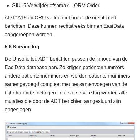
SIU15 Verwijder afspraak – ORM Order
ADT^A19 en ORU vallen niet onder de unsolicited
berichten. Deze kunnen rechtstreeks binnen EasiData
aangeroepen worden.
5.6 Service log
De Unsolicited ADT berichten passen de inhoud van de
EasiData database aan. Zo krijgen patiëntennummers
andere patiëntennummers en worden patiëntennummers
samengevoegd compleet met het samenvoegen van de
bijbehorende metingen. In deze service log worden alle
mutaties die door de ADT berichten aangestuurd zijn
opgeslagen