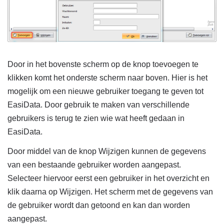
Door in het bovenste scherm op de knop toevoegen te
klikken komt het onderste scherm naar boven. Hier is het
mogelijk om een nieuwe gebruiker toegang te geven tot
EasiData. Door gebruik te maken van verschillende
gebruikers is terug te zien wie wat heeft gedaan in
EasiData.
Door middel van de knop Wijzigen kunnen de gegevens
van een bestaande gebruiker worden aangepast.
Selecteer hiervoor eerst een gebruiker in het overzicht en
klik daarna op Wijzigen. Het scherm met de gegevens van
de gebruiker wordt dan getoond en kan dan worden
aangepast.