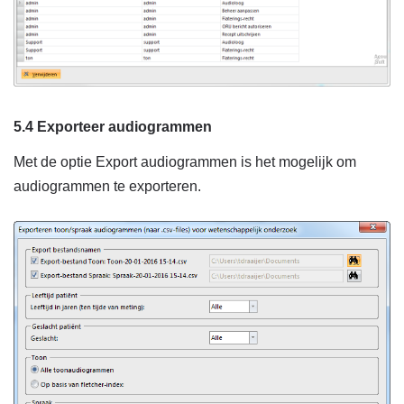
5.4 Exporteer audiogrammen
Met de optie Export audiogrammen is het mogelijk om
audiogrammen te exporteren.