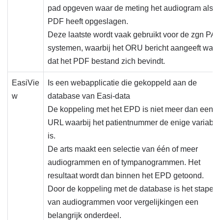
pad opgeven waar de meting het audiogram als
PDF heeft opgeslagen.
Deze laatste wordt vaak gebruikt voor de zgn PA
systemen, waarbij het ORU bericht aangeeft waar
dat het PDF bestand zich bevindt.
EasiVie
Is een webapplicatie die gekoppeld aan de
w
database van Easi-data
De koppeling met het EPD is niet meer dan een
URL waarbij het patientnummer de enige variabe
is.
De arts maakt een selectie van één of meer
audiogrammen en of tympanogrammen. Het
resultaat wordt dan binnen het EPD getoond.
Door de koppeling met de database is het stapel
van audiogrammen voor vergelijkingen een
belangrijk onderdeel.