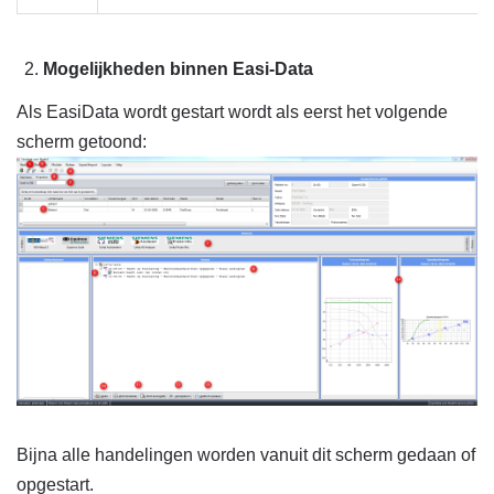
Mogelijkheden binnen Easi-Data
Als EasiData wordt gestart wordt als eerst het volgende
scherm getoond:
Bijna alle handelingen worden vanuit dit scherm gedaan of
opgestart.