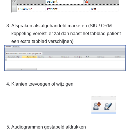
Afspraken als afgehandeld markeren (SIU / ORM
koppeling vereist, er zal dan naast het tabblad patiënt
een extra tabblad verschijnen)
Klanten toevoegen of wijzigen
Audiogrammen gestapeld afdrukken