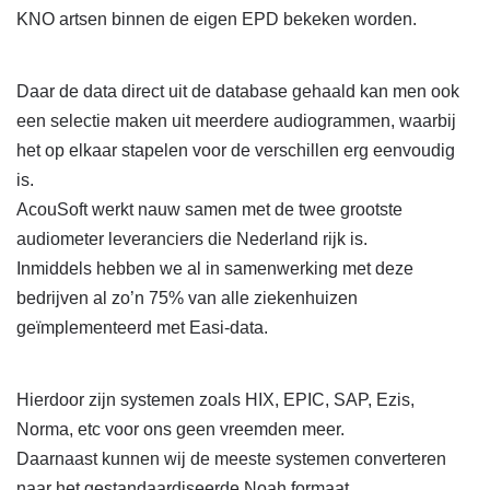
KNO artsen binnen de eigen EPD bekeken worden.
Daar de data direct uit de database gehaald kan men ook
een selectie maken uit meerdere audiogrammen, waarbij
het op elkaar stapelen voor de verschillen erg eenvoudig
is.
AcouSoft werkt nauw samen met de twee grootste
audiometer leveranciers die Nederland rijk is.
Inmiddels hebben we al in samenwerking met deze
bedrijven al zo’n 75% van alle ziekenhuizen
geïmplementeerd met Easi-data.
Hierdoor zijn systemen zoals HIX, EPIC, SAP, Ezis,
Norma, etc voor ons geen vreemden meer.
Daarnaast kunnen wij de meeste systemen converteren
naar het gestandaardiseerde Noah formaat.